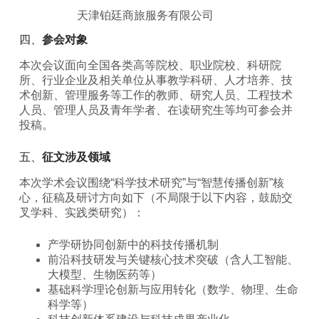
天津铂廷商旅服务有限公司
四、
参会对象
本次会议面向全国各类高等院校、职业院校、科研院
所、行业企业及相关单位从事教学科研、人才培养、技
术创新、管理服务等工作的教师、研究人员、工程技术
人员、管理人员及青年学者、在读研究生等均可参会并
投稿。
五、
征文涉及领域
本次学术会议围绕“科学技术研究”与“智慧传播创新”核
心，征稿及研讨方向如下（不局限于以下内容，鼓励交
叉学科、实践类研究）：
产学研协同创新中的科技传播机制
前沿科技研发与关键核心技术突破（含人工智能、
大模型、生物医药等）
基础科学理论创新与应用转化（数学、物理、生命
科学等）