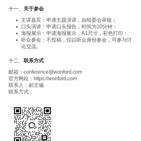
十一、
关于参会
主讲嘉宾：申请主题演讲，由组委会审核；
口头演讲：申请口头报告，时间为10分钟；
海报展示：申请海报展示，A1尺寸，彩色打印；
听众参会：不投稿，仅以听众身份参会，可参与讨
论交流。
十二、
联系方式
邮箱：conference@wonford.com
官方网站：https://wonford.com
联系人：郝主编
联系方式：